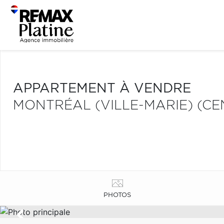
APPARTEMENT À VENDRE
MONTRÉAL (VILLE-MARIE) (CE
PHOTOS