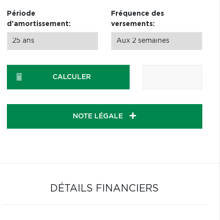
Période
Fréquence des
d'amortissement:
versements:
CALCULER
NOTE LÉGALE
DÉTAILS FINANCIERS