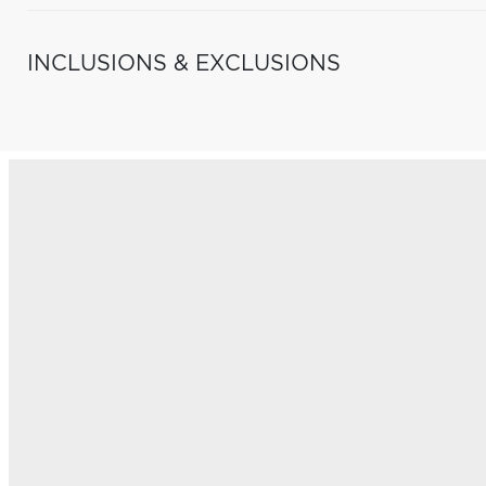
INCLUSIONS & EXCLUSIONS