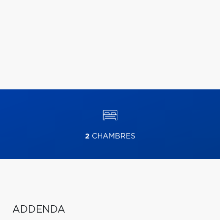
2
CHAMBRES
ADDENDA