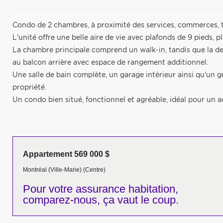
Condo de 2 chambres, à proximité des services, commerces, 
L'unité offre une belle aire de vie avec plafonds de 9 pieds, 
La chambre principale comprend un walk-in, tandis que la d
au balcon arrière avec espace de rangement additionnel.
Une salle de bain complète, un garage intérieur ainsi qu'un
propriété.
Un condo bien situé, fonctionnel et agréable, idéal pour un
Appartement 569 000 $
Montréal (Ville-Marie) (Centre)
Pour votre
assurance habitation,
comparez-nous,
ça vaut le coup.