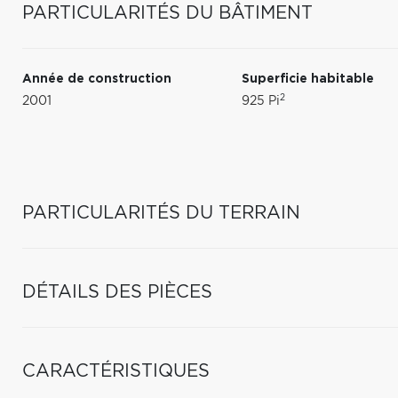
PARTICULARITÉS DU BÂTIMENT
Année de construction
Superficie habitable
2
2001
925 Pi
PARTICULARITÉS DU TERRAIN
DÉTAILS DES PIÈCES
CARACTÉRISTIQUES