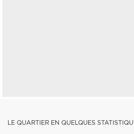
LE QUARTIER EN QUELQUES STATISTIQU