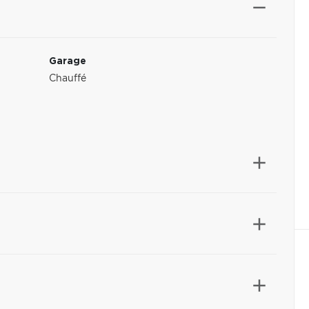
Garage
Chauffé