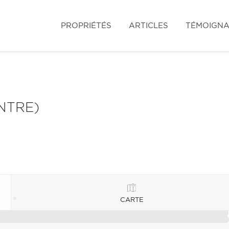
PROPRIÉTÉS
ARTICLES
TÉMOIGN
NTRE)
CARTE