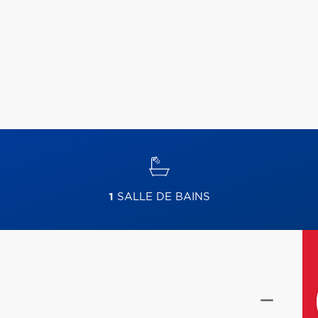
1
SALLE DE BAINS