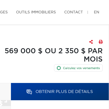
AGES
OUTILS IMMOBILIERS
CONTACT
EN
569 000 $ OU 2 350 $ PAR
MOIS
OBTENIR PLUS DE DÉTAILS