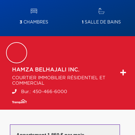
3
CHAMBRES
1
SALLE DE BAINS
HAMZA
BELHAJALI INC.
COURTIER IMMOBILIER RÉSIDENTIEL ET
COMMERCIAL
Bur.:
450-466-6000