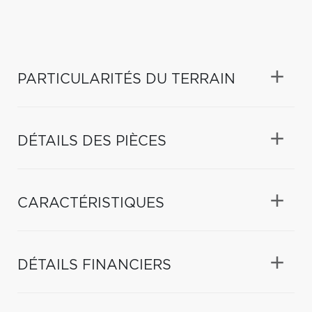
PARTICULARITÉS DU TERRAIN
DÉTAILS DES PIÈCES
CARACTÉRISTIQUES
DÉTAILS FINANCIERS