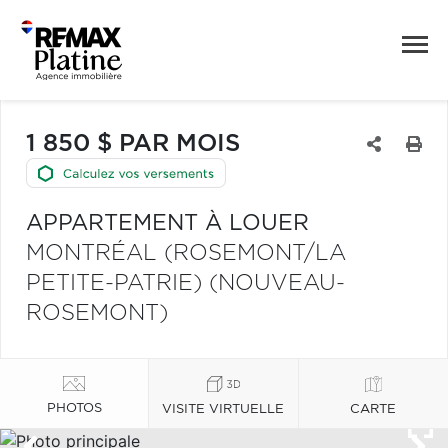
1 850 $ PAR MOIS
APPARTEMENT À LOUER
MONTRÉAL (ROSEMONT/LA
PETITE-PATRIE) (NOUVEAU-
ROSEMONT)
PHOTOS
VISITE VIRTUELLE
CARTE