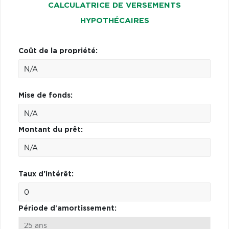
CALCULATRICE DE VERSEMENTS
HYPOTHÉCAIRES
Coût de la propriété:
Mise de fonds:
Montant du prêt:
Taux d'intérêt:
Période d'amortissement: