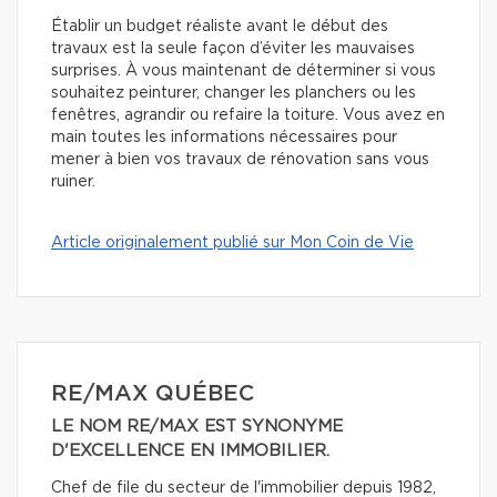
Établir un budget réaliste avant le début des
travaux est la seule façon d’éviter les mauvaises
surprises. À vous maintenant de déterminer si vous
souhaitez peinturer, changer les planchers ou les
fenêtres, agrandir ou refaire la toiture. Vous avez en
main toutes les informations nécessaires pour
mener à bien vos travaux de rénovation sans vous
ruiner.
Article originalement publié sur Mon Coin de Vie
RE/MAX QUÉBEC
LE NOM RE/MAX EST SYNONYME
D'EXCELLENCE EN IMMOBILIER.
Chef de file du secteur de l'immobilier depuis 1982,