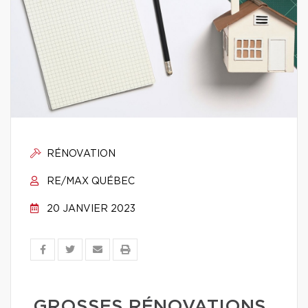
RÉNOVATION
RE/MAX QUÉBEC
20 JANVIER 2023
GROSSES RÉNOVATIONS