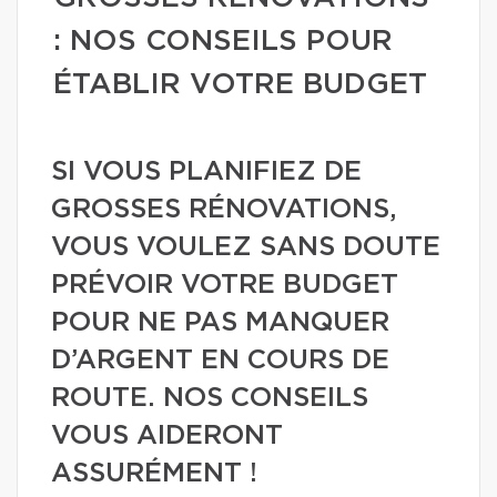
: NOS CONSEILS POUR
ÉTABLIR VOTRE BUDGET
SI VOUS PLANIFIEZ DE
GROSSES RÉNOVATIONS,
VOUS VOULEZ SANS DOUTE
PRÉVOIR VOTRE BUDGET
POUR NE PAS MANQUER
D’ARGENT EN COURS DE
ROUTE. NOS CONSEILS
VOUS AIDERONT
ASSURÉMENT !