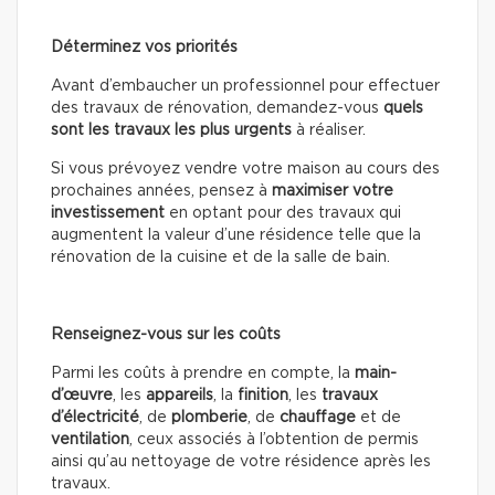
Déterminez vos priorités
Avant d’embaucher un professionnel pour effectuer
des travaux de rénovation, demandez-vous
quels
sont les travaux les plus urgents
à réaliser.
Si vous prévoyez vendre votre maison au cours des
prochaines années, pensez à
maximiser votre
investissement
en optant pour des travaux qui
augmentent la valeur d’une résidence telle que la
rénovation de la cuisine et de la salle de bain.
Renseignez-vous sur les coûts
Parmi les coûts à prendre en compte, la
main-
d’œuvre
, les
appareils
, la
finition
, les
travaux
d’électricité
, de
plomberie
, de
chauffage
et de
ventilation
, ceux associés à l’obtention de permis
ainsi qu’au nettoyage de votre résidence après les
travaux.