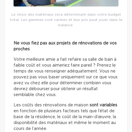
Le choix des matériaux sera déterminant dans votre budget
total. Les gammes sont variées et leur prix peut jouer dans la
balance.
Ne vous fiez pas aux projets de rénovations de vos
proches
Votre meilleure amie a fait refaire sa salle de bain à
faible coût et vous aimeriez faire pareil ? Prenez le
temps de vous renseigner adéquatement. Vous ne
pouvez pas vous baser uniquement sur ce que vous
avez vu chez elle pour déterminer combien vous
devrez débourser pour obtenir un résultat
semblable chez vous.
Les coûts des rénovations de maison
sont variables
en fonction de plusieurs facteurs tels que l’état de
base de la résidence, le coût de la main-d’œuvre, la
disponibilité des matériaux et même le moment au
cours de l’année.