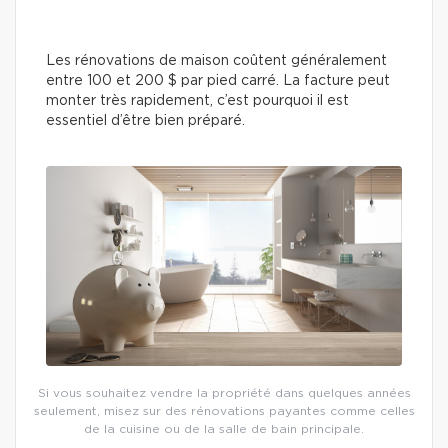
Les rénovations de maison coûtent généralement
entre 100 et 200 $ par pied carré. La facture peut
monter très rapidement, c’est pourquoi il est
essentiel d’être bien préparé.
Si vous souhaitez vendre la propriété dans quelques années
seulement, misez sur des rénovations payantes comme celles
de la cuisine ou de la salle de bain principale.