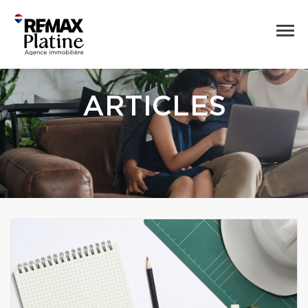
ARTICLES