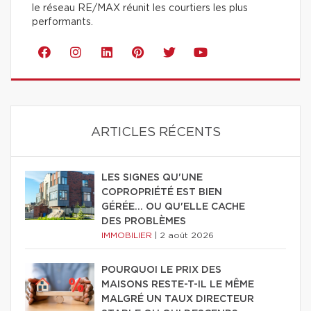
le réseau RE/MAX réunit les courtiers les plus
performants.
ARTICLES RÉCENTS
LES SIGNES QU'UNE
COPROPRIÉTÉ EST BIEN
GÉRÉE… OU QU'ELLE CACHE
DES PROBLÈMES
IMMOBILIER
|
2 août 2026
POURQUOI LE PRIX DES
MAISONS RESTE-T-IL LE MÊME
MALGRÉ UN TAUX DIRECTEUR