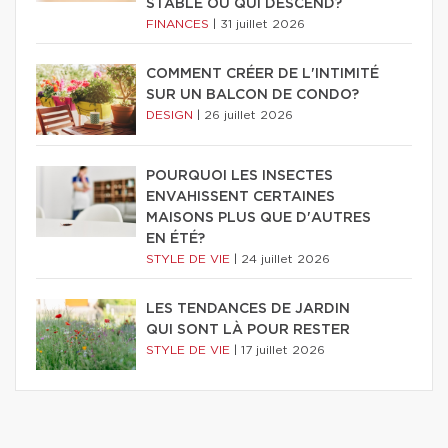
STABLE OU QUI DESCEND?
FINANCES
|
31 juillet 2026
COMMENT CRÉER DE L'INTIMITÉ
SUR UN BALCON DE CONDO?
DESIGN
|
26 juillet 2026
POURQUOI LES INSECTES
ENVAHISSENT CERTAINES
MAISONS PLUS QUE D'AUTRES
EN ÉTÉ?
STYLE DE VIE
|
24 juillet 2026
LES TENDANCES DE JARDIN
QUI SONT LÀ POUR RESTER
STYLE DE VIE
|
17 juillet 2026