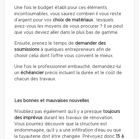
Une fois le budget établi pour ces éléments
incontournables, vous saurez combien il vous reste
d’argent pour vos
choix de matériaux
: lesquels
avez-vous les moyens de vous procurer ? Il se peut
que vous deviez aller dans le plus bas de gamme.
Ensuite, prenez le temps de
demander des
soumissions
à quelques entrepreneurs afin de
choisir celui dont l’offre vous convient le mieux.
Une fois le professionnel embauché, demandez-lui
un
échéancier
précis incluant la durée et le coût de
chacun des travaux.
Les bonnes et mauvaises nouvelles
N’oubliez pas également qu’il y a presque
toujours
des imprévus
durant les travaux de rénovation.
Vous pourriez découvrir que la structure est
endommagée, qu’il y a une infiltration d’eau ou que
la tuyauterie doit être changée. Prévoyez donc
15 à