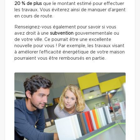
20 % de plus
que le montant estimé pour effectuer
les travaux. Vous éviterez ainsi de manquer d’argent
en cours de route.
Renseignez-vous également pour savoir si vous
avez droit à une
subvention
gouvernementale ou
de votre ville. Ce pourrait être une excellente
nouvelle pour vous ! Par exemple, les travaux visant
à améliorer l’efficacité énergétique de votre maison
pourraient vous être remboursés en partie.