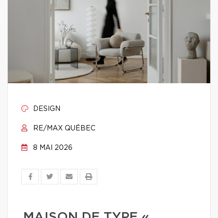
DESIGN
RE/MAX QUÉBEC
8 MAI 2026
MAISON DE TYPE «