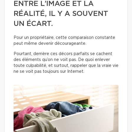
ENTRE L’IMAGE ET LA
RÉALITÉ, IL Y A SOUVENT
UN ÉCART.
Pour un propriétaire, cette comparaison constante
peut même devenir décourageante.
Pourtant, derrière ces décors parfaits se cachent
des éléments qu’on ne voit pas. De quoi enlever
toute culpabilité, et surtout, rappeler que la vraie vie
ne se voit pas toujours sur Internet.