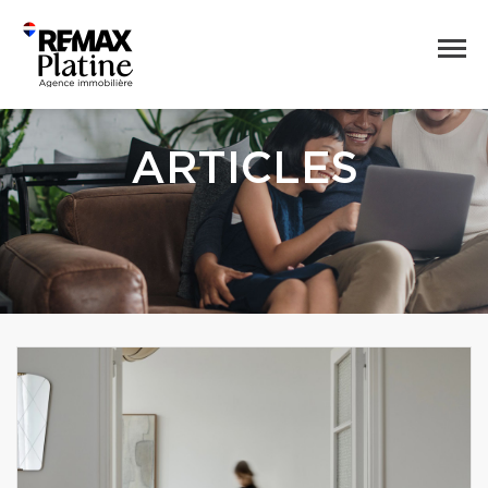
ARTICLES