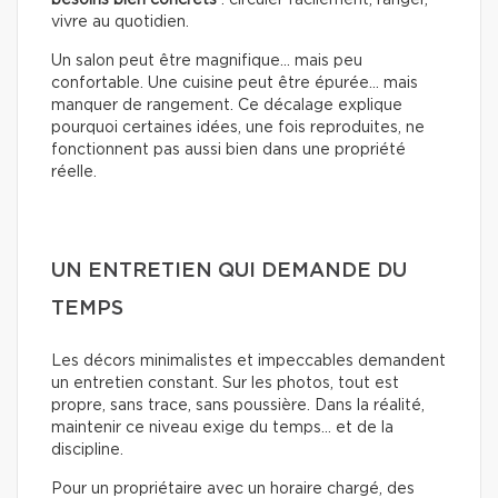
vivre au quotidien.
Un salon peut être magnifique… mais peu
confortable. Une cuisine peut être épurée… mais
manquer de rangement. Ce décalage explique
pourquoi certaines idées, une fois reproduites, ne
fonctionnent pas aussi bien dans une propriété
réelle.
UN ENTRETIEN QUI DEMANDE DU
TEMPS
Les décors minimalistes et impeccables demandent
un entretien constant. Sur les photos, tout est
propre, sans trace, sans poussière. Dans la réalité,
maintenir ce niveau exige du temps… et de la
discipline.
Pour un propriétaire avec un horaire chargé, des