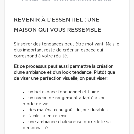
REVENIR À L’ESSENTIEL : UNE
MAISON QUI VOUS RESSEMBLE
S’inspirer des tendances peut être motivant. Mais le
plus important reste de créer un espace qui
correspond à votre réalité.
Et ce processus peut aussi permettre la création
d’une ambiance et d’un look tendance. Plutôt que
de viser une perfection visuelle, on peut viser :
un bel espace fonctionnel et fluide
un niveau de rangement adapté à son
mode de vie
des matériaux au goût du jour durables
et faciles à entretenir
une ambiance chaleureuse qui reflète sa
personnalité