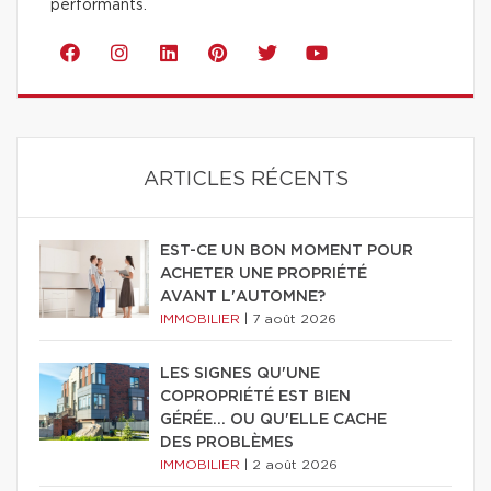
performants.
ARTICLES RÉCENTS
EST-CE UN BON MOMENT POUR
ACHETER UNE PROPRIÉTÉ
AVANT L'AUTOMNE?
IMMOBILIER
|
7 août 2026
LES SIGNES QU'UNE
COPROPRIÉTÉ EST BIEN
GÉRÉE… OU QU'ELLE CACHE
DES PROBLÈMES
IMMOBILIER
|
2 août 2026