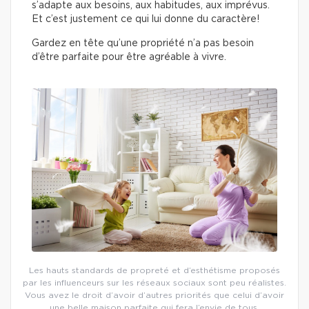
s’adapte aux besoins, aux habitudes, aux imprévus.
Et c’est justement ce qui lui donne du caractère!
Gardez en tête qu’une propriété n’a pas besoin
d’être parfaite pour être agréable à vivre.
Les hauts standards de propreté et d’esthétisme proposés
par les influenceurs sur les réseaux sociaux sont peu réalistes.
Vous avez le droit d’avoir d’autres priorités que celui d’avoir
une belle maison parfaite qui fera l’envie de tous.