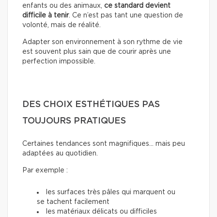
enfants ou des animaux,
ce standard devient
difficile à tenir
. Ce n’est pas tant une question de
volonté, mais de réalité.
Adapter son environnement à son rythme de vie
est souvent plus sain que de courir après une
perfection impossible.
DES CHOIX ESTHÉTIQUES PAS
TOUJOURS PRATIQUES
Certaines tendances sont magnifiques… mais peu
adaptées au quotidien.
Par exemple :
les surfaces très pâles qui marquent ou
se tachent facilement
les matériaux délicats ou difficiles