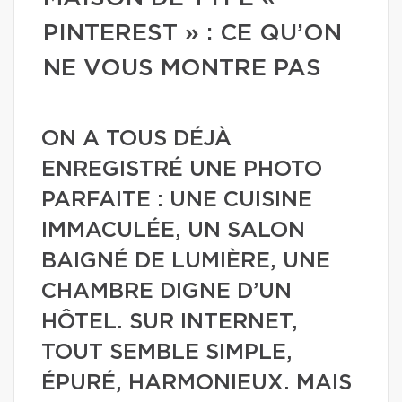
PINTEREST » : CE QU’ON
NE VOUS MONTRE PAS
ON A TOUS DÉJÀ
ENREGISTRÉ UNE PHOTO
PARFAITE : UNE CUISINE
IMMACULÉE, UN SALON
BAIGNÉ DE LUMIÈRE, UNE
CHAMBRE DIGNE D’UN
HÔTEL. SUR INTERNET,
TOUT SEMBLE SIMPLE,
ÉPURÉ, HARMONIEUX. MAIS