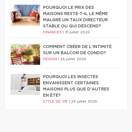
POURQUOI LE PRIX DES
MAISONS RESTE-T-IL LE MÊME
MALGRÉ UN TAUX DIRECTEUR
STABLE OU QUI DESCEND?
FINANCES
|
31 juillet 2026
COMMENT CRÉER DE L'INTIMITÉ
SUR UN BALCON DE CONDO?
DESIGN
|
26 juillet 2026
POURQUOI LES INSECTES
ENVAHISSENT CERTAINES
MAISONS PLUS QUE D'AUTRES
EN ÉTÉ?
STYLE DE VIE
|
24 juillet 2026