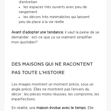
d’entretien
les espaces très ouverts avec peu de
rangement
les décors très minimalistes qui laissent
peu de place à la vie réelle
Avant d’adopter une tendance
, il vaut la peine de se
demander : est-ce que ça va vraiment simplifier
mon quotidien?
DES MAISONS QUI NE RACONTENT
PAS TOUTE L’HISTOIRE
Les images montrent un moment précis, sous un
angle précis. Elles ne montrent pas l’envers du
décor : les pièces moins réussies, les compromis, les
imperfections.
En réalité, une
maison évolue avec le temps
. Elle