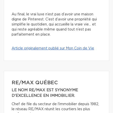
Au final, le vrai luxe n’est pas d’avoir une maison
digne de Pinterest. C’est d’avoir une propriété qui
simplifie le quotidien, qui accueille la vraie vie… et
qui reste agréable même quand tout n’est pas
parfaitement en place.
Article originalement publié sur Mon Coin de Vie
RE/MAX QUÉBEC
LE NOM RE/MAX EST SYNONYME
D'EXCELLENCE EN IMMOBILIER.
Chef de file du secteur de l'immobilier depuis 1982,
le réseau RE/MAX réunit les courtiers les plus